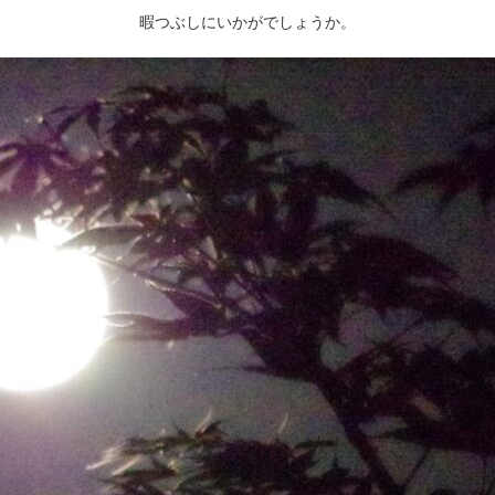
暇つぶしにいかがでしょうか。