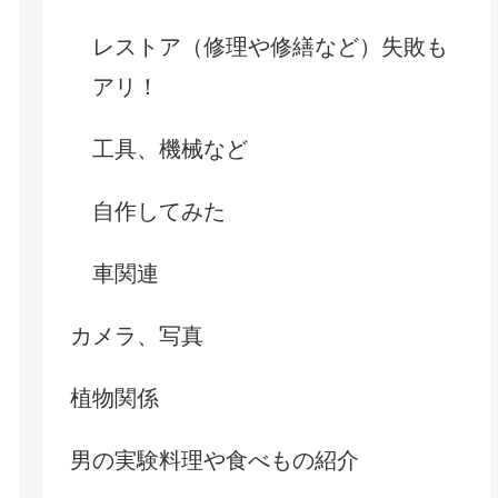
レストア（修理や修繕など）失敗も
アリ！
工具、機械など
自作してみた
車関連
カメラ、写真
植物関係
男の実験料理や食べもの紹介