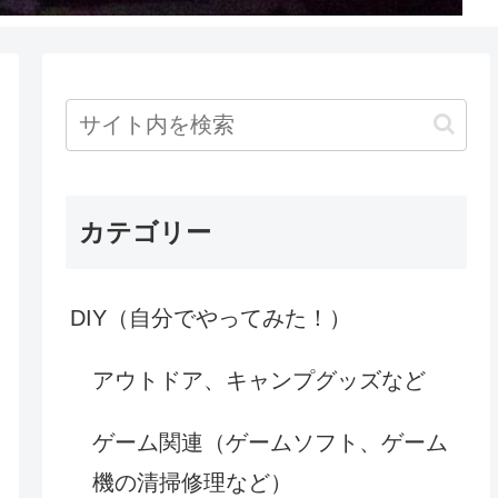
カテゴリー
DIY（自分でやってみた！）
アウトドア、キャンプグッズなど
ゲーム関連（ゲームソフト、ゲーム
機の清掃修理など）