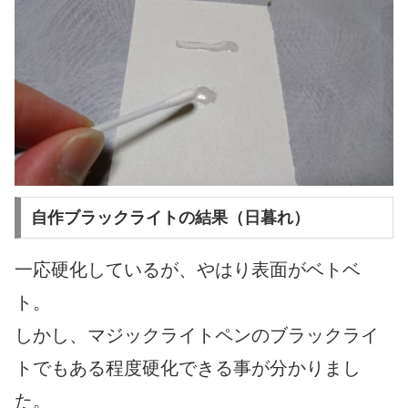
自作ブラックライトの結果（日暮れ）
一応硬化しているが、やはり表面がベトベ
ト。
しかし、マジックライトペンのブラックライ
トでもある程度硬化できる事が分かりまし
た。