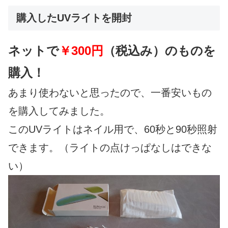
購入したUVライトを開封
ネットで
￥300円
（税込み）のものを
購入！
あまり使わないと思ったので、一番安いもの
を購入してみました。
このUVライトはネイル用で、60秒と90秒照射
できます。（ライトの点けっぱなしはできな
い）