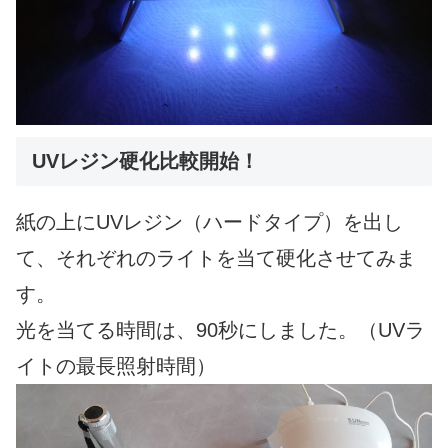
UVレジン硬化比較開始！
紙の上にUVレジン（ハードタイプ）を出し
て、それぞれのライトを当て硬化させてみま
す。
光を当てる時間は、90秒にしました。（UVラ
イトの最長照射時間）