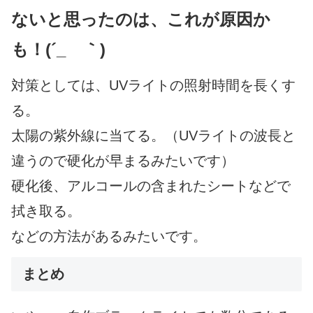
ないと思ったのは、これが原因か
も！(´_ゝ｀)
対策としては、UVライトの照射時間を長くす
る。
太陽の紫外線に当てる。（UVライトの波長と
違うので硬化が早まるみたいです）
硬化後、アルコールの含まれたシートなどで
拭き取る。
などの方法があるみたいです。
まとめ