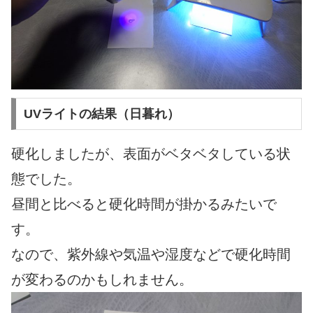
UVライトの結果（日暮れ）
硬化しましたが、表面がベタベタしている状
態でした。
昼間と比べると硬化時間が掛かるみたいで
す。
なので、紫外線や気温や湿度などで硬化時間
が変わるのかもしれません。