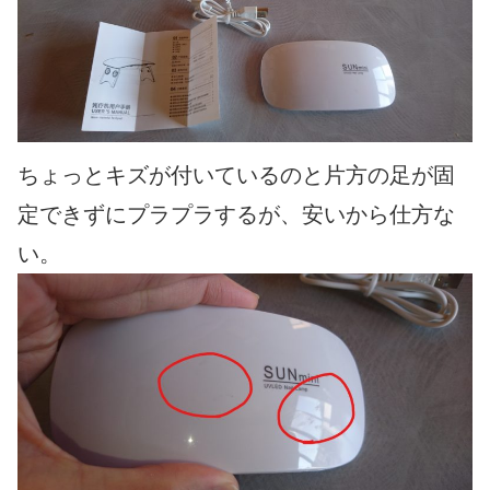
ちょっとキズが付いているのと片方の足が固
定できずにプラプラするが、安いから仕方な
い。