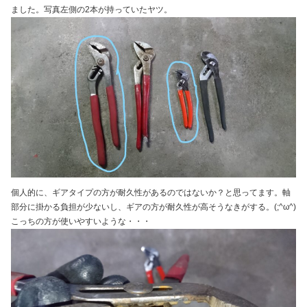
ました。写真左側の2本が持っていたヤツ。
個人的に、ギアタイプの方が耐久性があるのではないか？と思ってます。軸
部分に掛かる負担が少ないし、ギアの方が耐久性が高そうなきがする。(;^ω^)
こっちの方が使いやすいような・・・