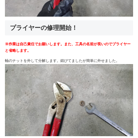
プライヤーの修理開始！
※作業は自己責任でお願いします。また、工具の名前が長いのでプライヤー
と省略します。
軸のナットを外して分解します。錆びてましたが簡単に外せました。