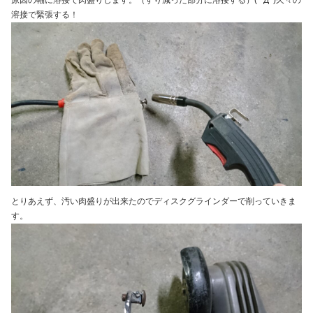
溶接で緊張する！
とりあえず、汚い肉盛りが出来たのでディスクグラインダーで削っていきま
す。