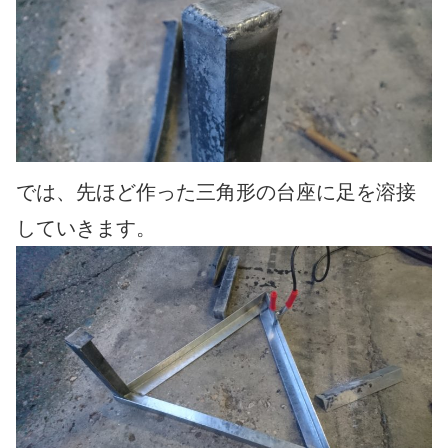
では、先ほど作った三角形の台座に足を溶接
していきます。