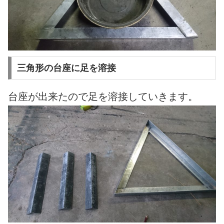
三角形の台座に足を溶接
台座が出来たので足を溶接していきます。