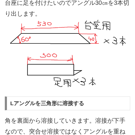
台座に足を付けたいのでアングル30㎝を3本切
り出します。
Lアングルを三角形に溶接する
角を裏面から溶接していきます。
溶接が下手
なので、突合せ溶接ではなくアングルを重ね