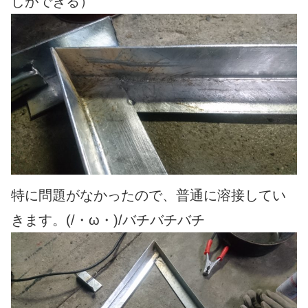
しができる）
特に問題がなかったので、普通に溶接してい
きます。(/・ω・)/バチバチバチ