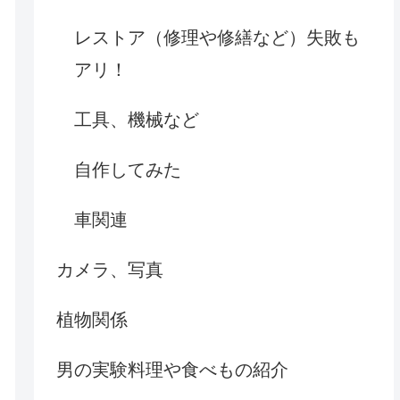
レストア（修理や修繕など）失敗も
アリ！
工具、機械など
自作してみた
車関連
カメラ、写真
植物関係
男の実験料理や食べもの紹介