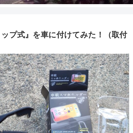
リップ式』を車に付けてみた！（取付