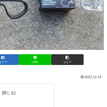
はてブ
LINE
コピー
2022.12.15