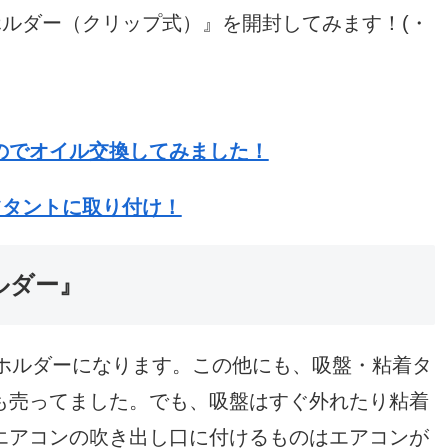
ホルダー（クリップ式）』を開封してみます！(・
のでオイル交換してみました！
ツタントに取り付け！
ルダー』
マホホルダーになります。この他にも、吸盤・粘着タ
も売ってました。でも、吸盤はすぐ外れたり粘着
エアコンの吹き出し口に付けるものはエアコンが