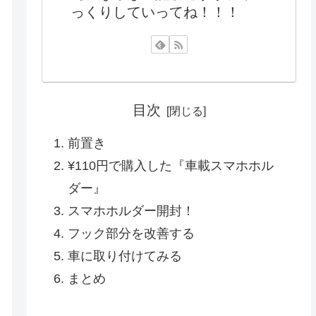
っくりしていってね！！！
目次
前置き
¥110円で購入した『車載スマホホル
ダー』
スマホホルダー開封！
フック部分を改善する
車に取り付けてみる
まとめ