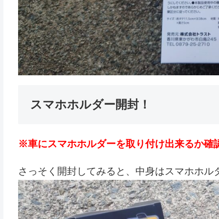
スマホホルダー開封！
※車にスマホホルダーを取り付け出来るか確
さっそく開封してみると、中身はスマホホルダー