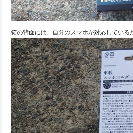
箱の背面には、自分のスマホが対応しているか測