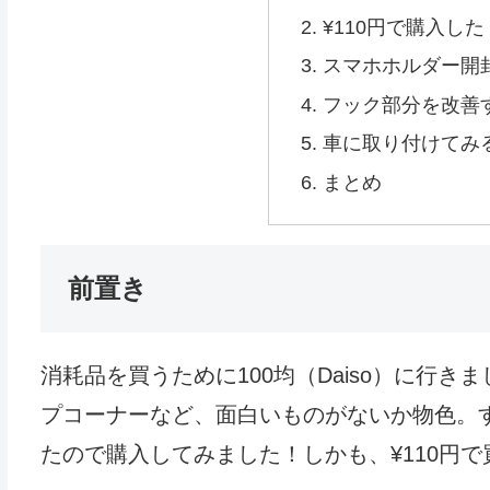
¥110円で購入し
スマホホルダー開
フック部分を改善
車に取り付けてみ
まとめ
前置き
消耗品を買うために100均（Daiso）に行
プコーナーなど、面白いものがないか物色。
たので購入してみました！しかも、¥110円で買