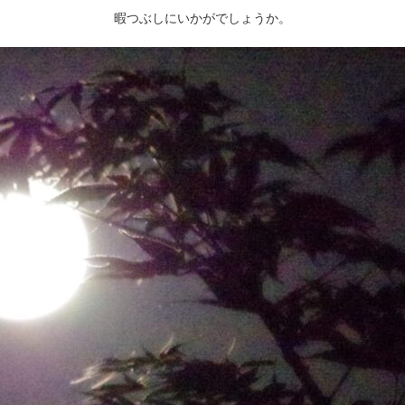
暇つぶしにいかがでしょうか。