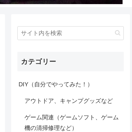
カテゴリー
DIY（自分でやってみた！）
アウトドア、キャンプグッズなど
ゲーム関連（ゲームソフト、ゲーム
機の清掃修理など）