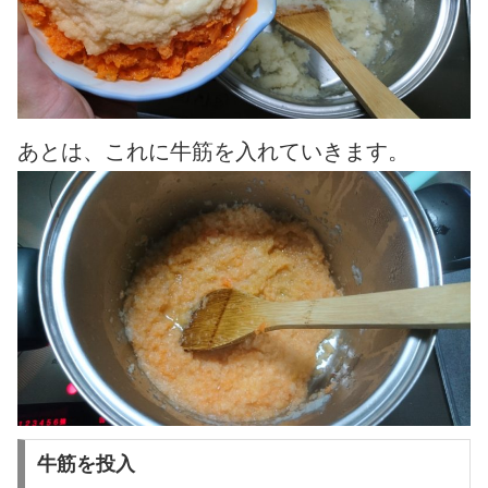
あとは、これに牛筋を入れていきます。
牛筋を投入