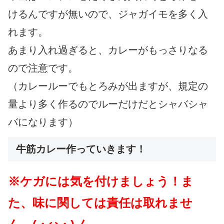
けるんですが無いので、ジャガイモを多く入
れます。
あまり入れ過ぎると、カレーがもっさりなる
ので注意です。
（カレールーでもとろみが出ますが、規定の
量より多く作るのでルーだけだとシャバシャ
バになります）
牛筋カレー作っていきます！
※ケガには気を付けましょう！ま
た、味に関しては責任は取れませ