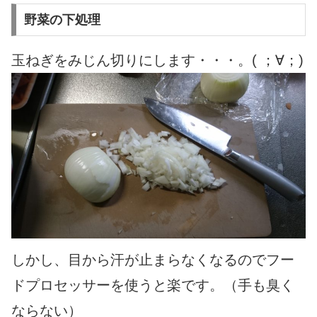
野菜の下処理
玉ねぎをみじん切りにします・・・。( ；∀；)
しかし、目から汗が止まらなくなるのでフー
ドプロセッサーを使うと楽です。（手も臭く
ならない）