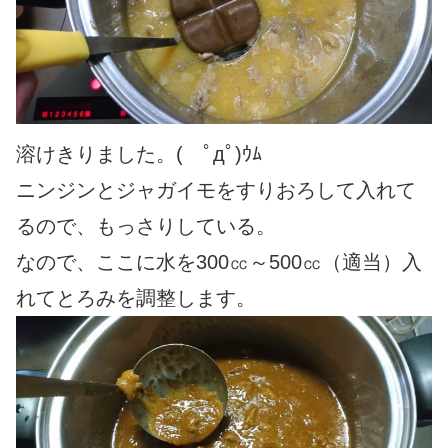
溶けきりました。( ﾟдﾟ)ｳﾑ
ニンジンとジャガイモをすりおろして入れて
るので、もっさりしている。
なので、ここに水を300㏄～500㏄（適当）入
れてとろみを調整します。