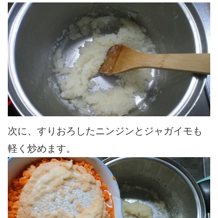
次に、すりおろしたニンジンとジャガイモも
軽く炒めます。