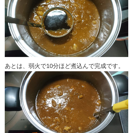
あとは、弱火で10分ほど煮込んで完成です。