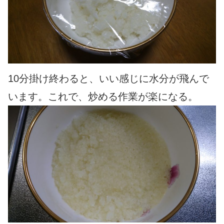
10分掛け終わると、いい感じに水分が飛んで
います。これで、炒める作業が楽になる。