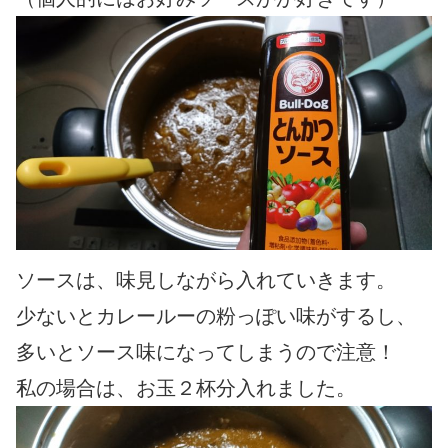
ソースは、味見しながら入れていきます。
少ないとカレールーの粉っぽい味がするし、
多いとソース味になってしまうので注意！
私の場合は、お玉２杯分入れました。