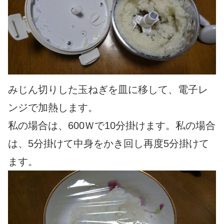
みじん切りした玉ねぎを皿に移して、電子レ
ンジで加熱します。
私の場合は、600Ｗで10分掛けます。私の場合
は、5分掛けて中身をかき回し再度5分掛けて
ます。