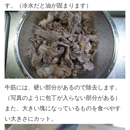
す。（冷水だと油が固まります）
牛筋には、硬い部分があるので除去します。
（写真のように包丁が入らない部分がある）
また、大きい塊になっているものを食べやす
い大きさにカット。