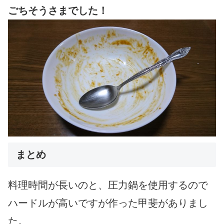
ごちそうさまでした！
まとめ
料理時間が長いのと、圧力鍋を使用するので
ハードルが高いですが作った甲斐がありまし
た。