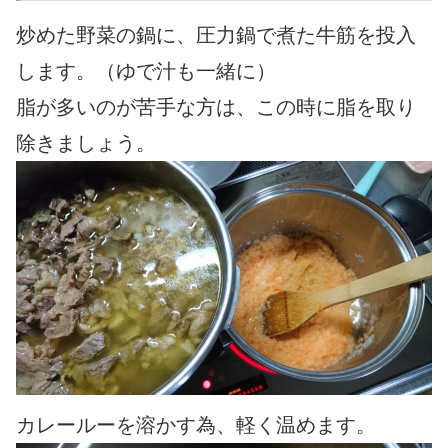
炒めた野菜の鍋に、圧力鍋で煮た牛筋を投入
します。（ゆで汁も一緒に）
脂が多いのが苦手な方は、この時に脂を取り
除きましょう。
カレールーを溶かす為、軽く温めます。