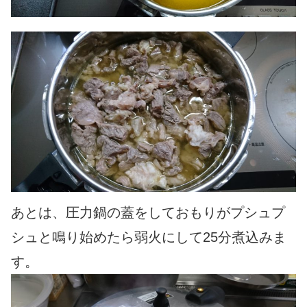
あとは、圧力鍋の蓋をしておもりがプシュプ
シュと鳴り始めたら弱火にして25分煮込みま
す。