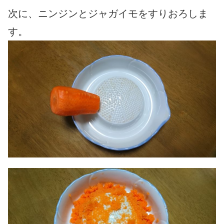
次に、ニンジンとジャガイモをすりおろしま
す。