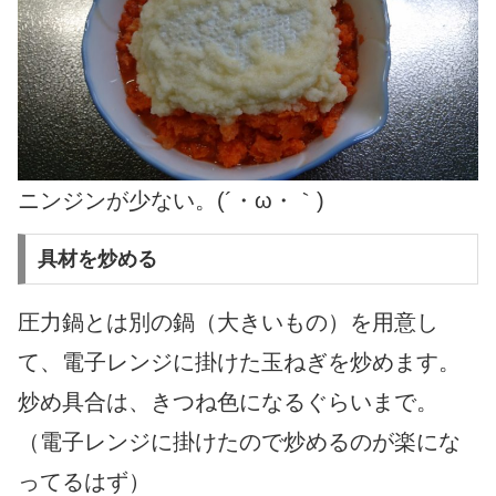
ニンジンが少ない。(´・ω・｀)
具材を炒める
圧力鍋とは別の鍋（大きいもの）を用意し
て、電子レンジに掛けた玉ねぎを炒めます。
炒め具合は、きつね色になるぐらいまで。
（電子レンジに掛けたので炒めるのが楽にな
ってるはず）