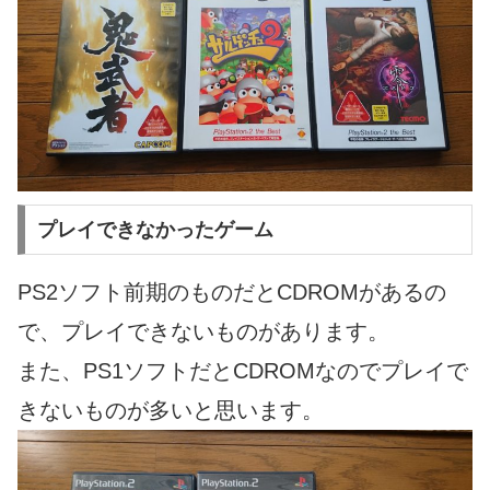
プレイできなかったゲーム
PS2ソフト前期のものだとCDROMがあるの
で、プレイできないものがあります。
また、PS1ソフトだとCDROMなのでプレイで
きないものが多いと思います。