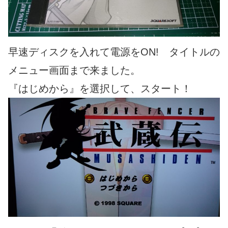
早速ディスクを入れて電源をON! タイトルの
メニュー画面まで来ました。
『はじめから』を選択して、スタート！