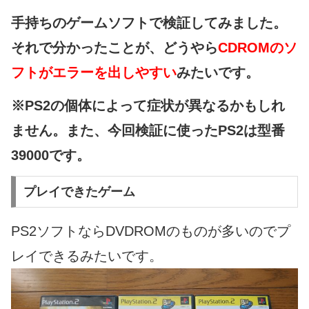
手持ちのゲームソフトで検証してみました。
それで分かったことが、どうやら
CDROMのソ
フトがエラーを出しやすい
みたいです。
※PS2の個体によって症状が異なるかもしれ
ません。また、今回検証に使ったPS2は型番
39000です。
プレイできたゲーム
PS2ソフトならDVDROMのものが多いのでプ
レイできるみたいです。