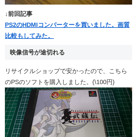
↓前回記事
PS2のHDMIコンバーターを買いました。画質
比較もしてみた。
映像信号が途切れる
リサイクルショップで安かったので、こちら
のPSのソフトを購入しました。(\100円)