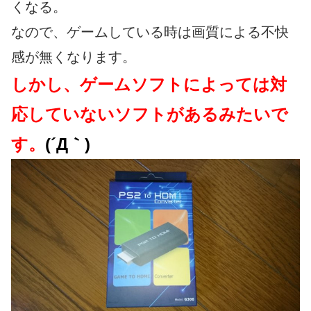
くなる。
なので、ゲームしている時は画質による不快
感が無くなります。
しかし、ゲームソフトによっては対
応していないソフトがあるみたいで
す。
(´Д｀)