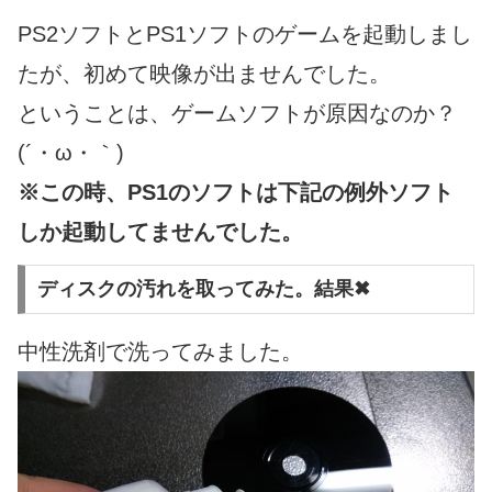
PS2ソフトとPS1ソフトのゲームを起動しまし
たが、初めて映像が出ませんでした。
ということは、ゲームソフトが原因なのか？
(´・ω・｀)
※この時、PS1のソフトは下記の例外ソフト
しか起動してませんでした。
ディスクの汚れを取ってみた。結果✖
中性洗剤で洗ってみました。