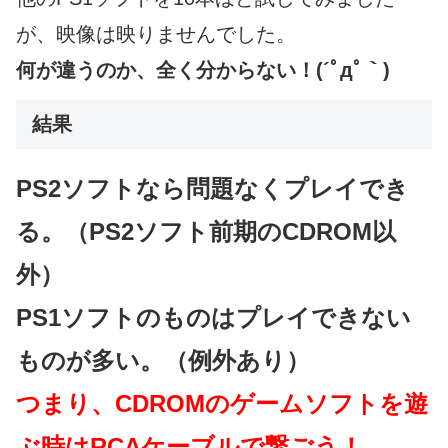
が、映像は映りませんでした。
何が違うのか、全く分からない！(´ﾟдﾟ｀)
結果
PS2ソフトなら問題なくプレイでき
る。（PS2ソフト前期のCDROM以
外）
PS1ソフトのものはプレイできない
ものが多い。（例外あり）
つまり、CDROMのゲームソフトを遊
ぶ時はRCAケーブルで繋ごう！