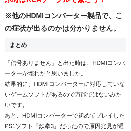
※他のHDMIコンバーター製品で、こ
の症状が出るのかは分かりません。
まとめ
『信号ありません』と出た時は、HDMIコンバ
ーターが壊れたと思いました。
結果的に、HDMIコンバーターに対応していな
いゲームソフトがあるので万能ではないみた
いです。
あと、HDMIコンバーターで初めてプレイした
PS1ソフト『鉄拳3』だったので原因発見が遅