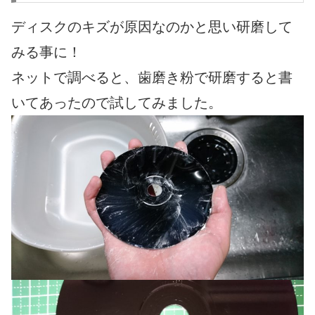
ディスクのキズが原因なのかと思い研磨して
みる事に！
ネットで調べると、歯磨き粉で研磨すると書
いてあったので試してみました。