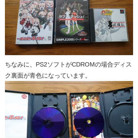
ちなみに、PS2ソフトがCDROMの場合ディス
ク裏面が青色になっています。