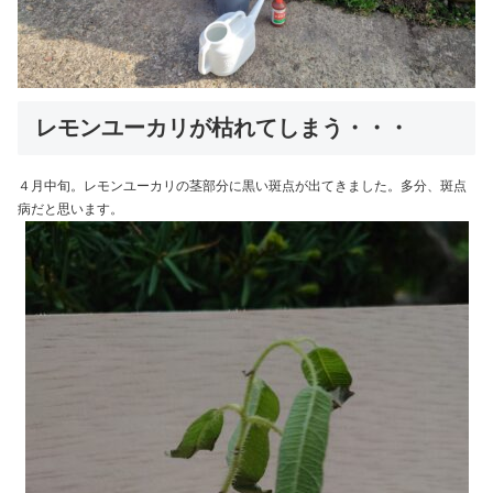
レモンユーカリが枯れてしまう・・・
４月中旬。レモンユーカリの茎部分に黒い斑点が出てきました。多分、斑点
病だと思います。