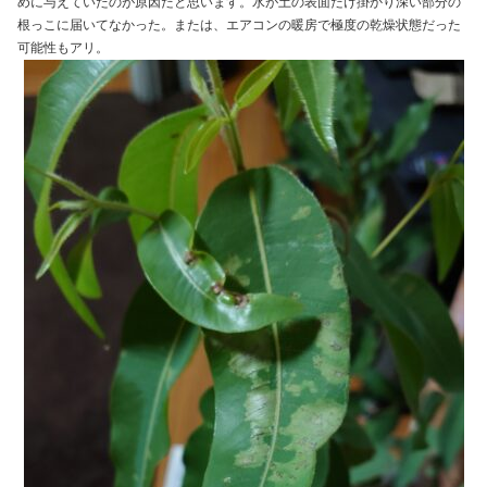
めに与えていたのが原因だと思います。水が土の表面だけ掛かり深い部分の
根っこに届いてなかった。または、エアコンの暖房で極度の乾燥状態だった
可能性もアリ。