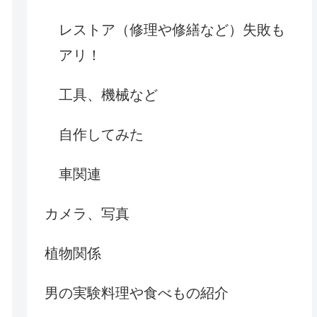
レストア（修理や修繕など）失敗も
アリ！
工具、機械など
自作してみた
車関連
カメラ、写真
植物関係
男の実験料理や食べもの紹介