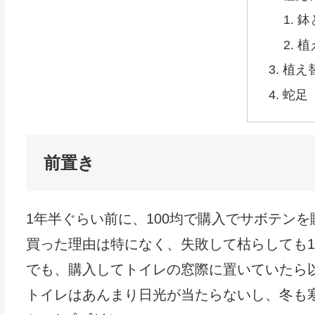
鉢
植
植え
蛇足
前置き
1年半ぐらい前に、100均で購入でサボテン
買った理由は特になく、失敗して枯らしても1
でも、購入してトイレの窓際に置いていたら以外
トイレはあんまり日光が当たらないし、冬も