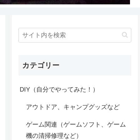
カテゴリー
DIY（自分でやってみた！）
アウトドア、キャンプグッズなど
ゲーム関連（ゲームソフト、ゲーム
機の清掃修理など）