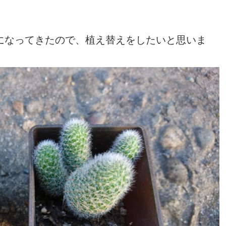
になってきたので、植え替えをしたいと思いま