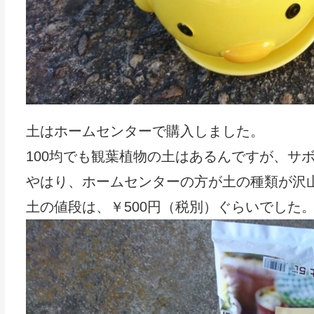
土はホームセンターで購入しました。
100均でも観葉植物の土はあるんですが、サ
やはり、ホームセンターの方が土の種類が沢
土の値段は、￥500円（税別）ぐらいでした