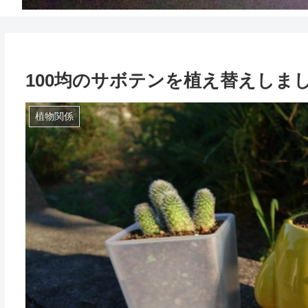
100均のサボテンを植え替えしま
植物関係