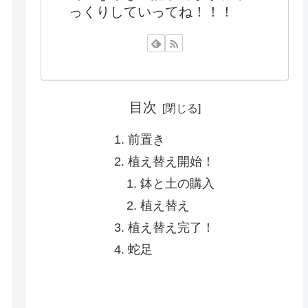
っくりしていってね！！！
目次
前置き
植え替え開始！
鉢と土の購入
植え替え
植え替え完了！
蛇足