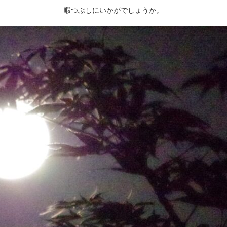
暇つぶしにいかがでしょうか。