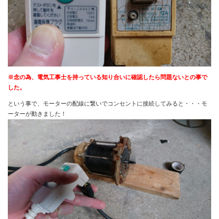
※念の為、電気工事士を持っている知り合いに確認したら問題ないとの事で
した。
という事で、モーターの配線に繋いでコンセントに接続してみると・・・モ
ーターが動きました！