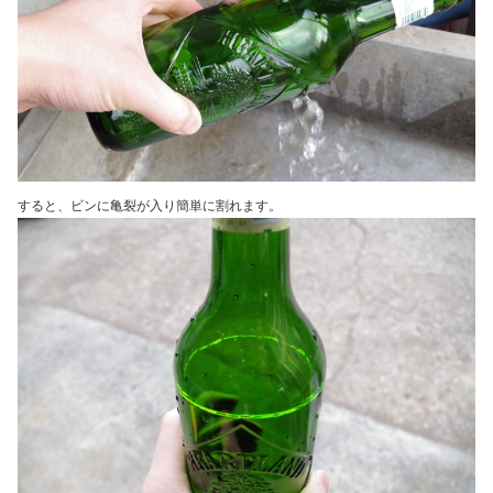
すると、ビンに亀裂が入り簡単に割れます。