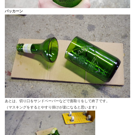
パッカーン
あとは、切り口をサンドペーパーなどで面取りをして終了です。
（マスキングをするとやすり掛けが楽になると思います）