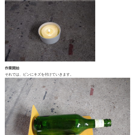
作業開始
それでは、ビンにキズを付けていきます。