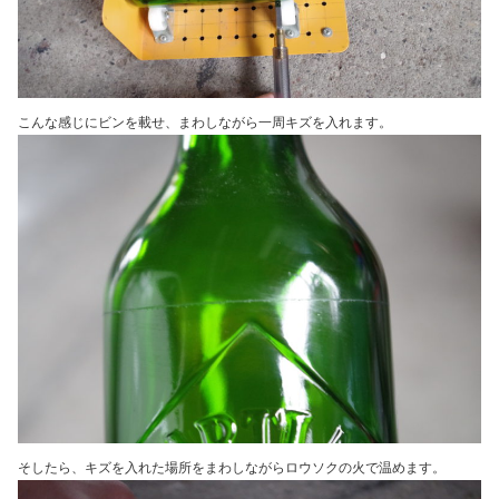
こんな感じにビンを載せ、まわしながら一周キズを入れます。
そしたら、キズを入れた場所をまわしながらロウソクの火で温めます。