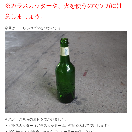
※ガラスカッターや、火を使うのでケガに注
意しましょう。
今回は、こちらのビンをつかいます。
それと、こちらの道具をつかいました。
・ガラスカッター（ガラスカッターは、灯油を入れて使用します）
・100均のもので自作した本立てにローラーを付けたヤツ