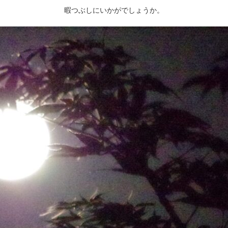
暇つぶしにいかがでしょうか。