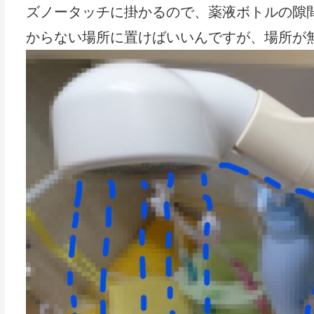
ズノータッチに掛かるので、薬液ボトルの隙
からない場所に置けばいいんですが、場所が