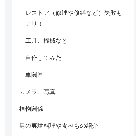
レストア（修理や修繕など）失敗も
アリ！
工具、機械など
自作してみた
車関連
カメラ、写真
植物関係
男の実験料理や食べもの紹介