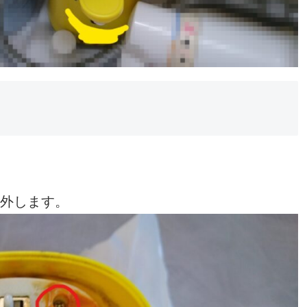
を外します。