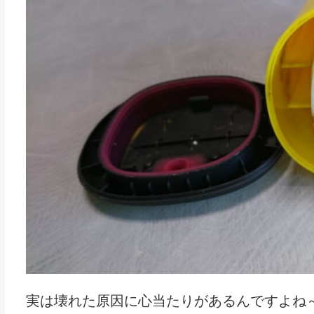
実は壊れた原因に心当たりがあるんですよね