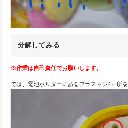
分解してみる
※作業は自己責任でお願いします。
では、電池ホルダーにあるプラスネジ4ヶ所