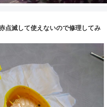
 赤点滅して使えないので修理してみ