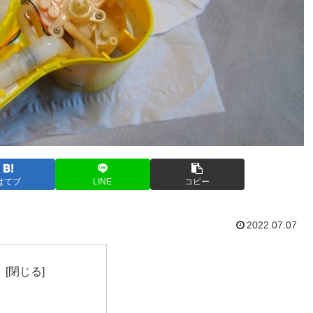
はてブ
LINE
コピー
2022.07.07