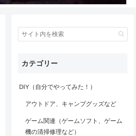
カテゴリー
DIY（自分でやってみた！）
アウトドア、キャンプグッズなど
ゲーム関連（ゲームソフト、ゲーム
機の清掃修理など）