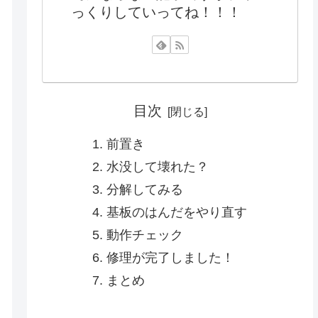
っくりしていってね！！！
目次
前置き
水没して壊れた？
分解してみる
基板のはんだをやり直す
動作チェック
修理が完了しました！
まとめ