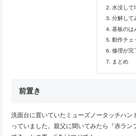
水没して
分解して
基板のは
動作チェ
修理が完
まとめ
前置き
洗面台に置いていたミューズノータッチハン
っていました。親父に聞いてみたら『赤ラン