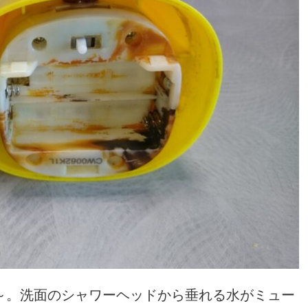
～。洗面のシャワーヘッドから垂れる水がミュー