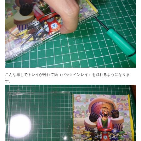
こんな感じでトレイが外れて紙（バックインレイ）を取れるようになりま
す。