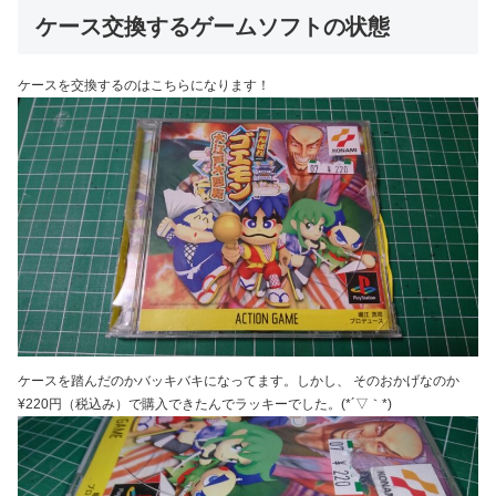
ケース交換するゲームソフトの状態
ケースを交換するのはこちらになります！
ケースを踏んだのかバッキバキになってます。しかし、 そのおかげなのか
¥220円（税込み）で購入できたんでラッキーでした。(*´▽｀*)