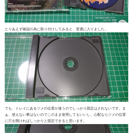
とりあえず確認の為に取り付けしてみると、普通に入りました。
でも、トレイにあるツメの位置が違うのでしっかり固定はされないです。ま
ぁ、使えない事はないのでこのまま使用してもいいし、心配ならツメの位置
に穴を開ければしっかりと固定できると思います。