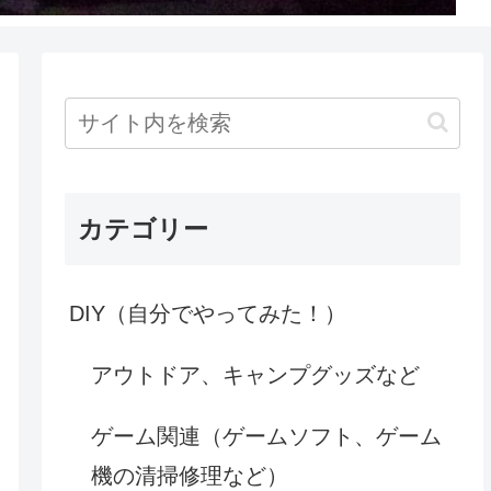
カテゴリー
DIY（自分でやってみた！）
アウトドア、キャンプグッズなど
ゲーム関連（ゲームソフト、ゲーム
機の清掃修理など）