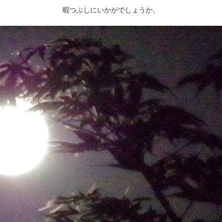
暇つぶしにいかがでしょうか。