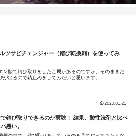
s ホルツサビチェンジャー（錆び転換剤）を使ってみ
エン酸で錆び取りをした金属があるのですが、そのままだ
びが出るので錆止めをしてみたいと思います。
2020.01.21
で錆び取りできるのか実験！ 結果、酸性洗剤と比べ
スパ悪い。
動画の中で、錆び取りをしているのを見てやってみたくな