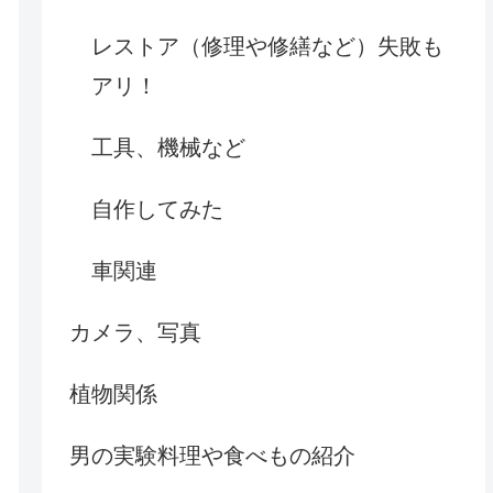
レストア（修理や修繕など）失敗も
アリ！
工具、機械など
自作してみた
車関連
カメラ、写真
植物関係
男の実験料理や食べもの紹介